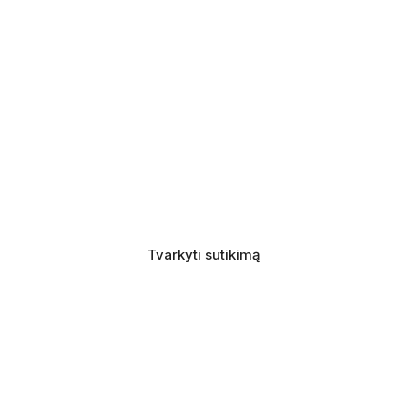
Tvarkyti sutikimą